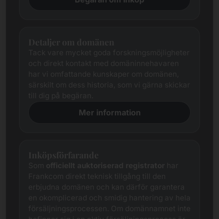
Detaljer om domänen
Tack vare mycket goda forskningsmöjligheter
och direkt kontakt med domäninnehavaren
har vi omfattande kunskaper om domänen,
särskilt om dess historia, som vi gärna skickar
till dig på begäran.
Mer information
Inköpsförfarande
Som
officiellt auktoriserad registrator
har
Frankcom direkt teknisk tillgång till den
erbjudna domänen och kan därför garantera
en okomplicerad och smidig hantering av hela
försäljningsprocessen. Om domännamnet inte